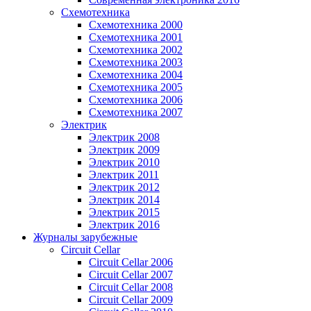
Схемотехника
Схемотехника 2000
Схемотехника 2001
Схемотехника 2002
Схемотехника 2003
Схемотехника 2004
Схемотехника 2005
Схемотехника 2006
Схемотехника 2007
Электрик
Электрик 2008
Электрик 2009
Электрик 2010
Электрик 2011
Электрик 2012
Электрик 2014
Электрик 2015
Электрик 2016
Журналы зарубежные
Circuit Cellar
Circuit Cellar 2006
Circuit Cellar 2007
Circuit Cellar 2008
Circuit Cellar 2009