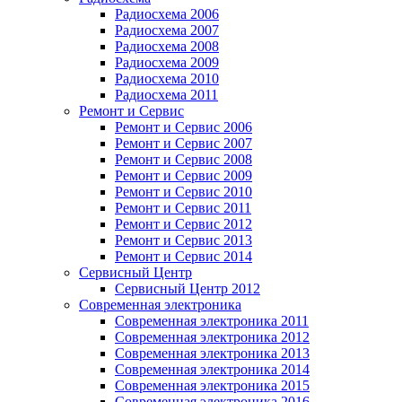
Радиосхема 2006
Радиосхема 2007
Радиосхема 2008
Радиосхема 2009
Радиосхема 2010
Радиосхема 2011
Ремонт и Сервис
Ремонт и Сервис 2006
Ремонт и Сервис 2007
Ремонт и Сервис 2008
Ремонт и Сервис 2009
Ремонт и Сервис 2010
Ремонт и Сервис 2011
Ремонт и Сервис 2012
Ремонт и Сервис 2013
Ремонт и Сервис 2014
Сервисный Центр
Сервисный Центр 2012
Современная электроника
Современная электроника 2011
Современная электроника 2012
Современная электроника 2013
Современная электроника 2014
Современная электроника 2015
Современная электроника 2016