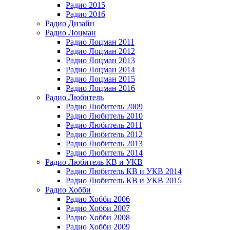
Радио 2015
Радио 2016
Радио Дизайн
Радио Лоцман
Радио Лоцман 2011
Радио Лоцман 2012
Радио Лоцман 2013
Радио Лоцман 2014
Радио Лоцман 2015
Радио Лоцман 2016
Радио Любитель
Радио Любитель 2009
Радио Любитель 2010
Радио Любитель 2011
Радио Любитель 2012
Радио Любитель 2013
Радио Любитель 2014
Радио Любитель КВ и УКВ
Радио Любитель КВ и УКВ 2014
Радио Любитель КВ и УКВ 2015
Радио Хобби
Радио Хобби 2006
Радио Хобби 2007
Радио Хобби 2008
Радио Хобби 2009