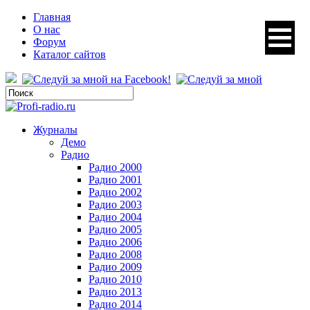
Главная
О нас
Форум
Каталог сайтов
Журналы
Демо
Радио
Радио 2000
Радио 2001
Радио 2002
Радио 2003
Радио 2004
Радио 2005
Радио 2006
Радио 2008
Радио 2009
Радио 2010
Радио 2013
Радио 2014