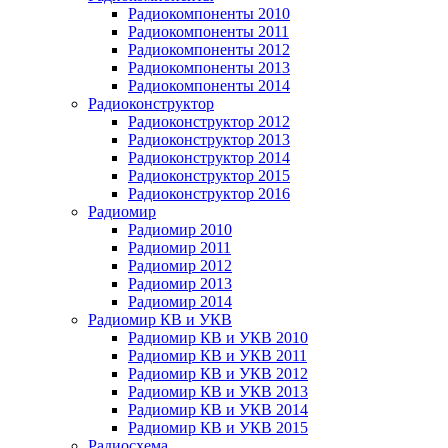
Радиокомпоненты 2010
Радиокомпоненты 2011
Радиокомпоненты 2012
Радиокомпоненты 2013
Радиокомпоненты 2014
Радиоконструктор
Радиоконструктор 2012
Радиоконструктор 2013
Радиоконструктор 2014
Радиоконструктор 2015
Радиоконструктор 2016
Радиомир
Радиомир 2010
Радиомир 2011
Радиомир 2012
Радиомир 2013
Радиомир 2014
Радиомир КВ и УКВ
Радиомир КВ и УКВ 2010
Радиомир КВ и УКВ 2011
Радиомир КВ и УКВ 2012
Радиомир КВ и УКВ 2013
Радиомир КВ и УКВ 2014
Радиомир КВ и УКВ 2015
Радиосхема