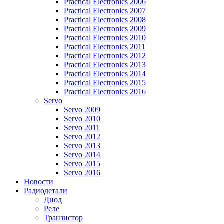
Practical Electronics 2006
Practical Electronics 2007
Practical Electronics 2008
Practical Electronics 2009
Practical Electronics 2010
Practical Electronics 2011
Practical Electronics 2012
Practical Electronics 2013
Practical Electronics 2014
Practical Electronics 2015
Practical Electronics 2016
Servo
Servo 2009
Servo 2010
Servo 2011
Servo 2012
Servo 2013
Servo 2014
Servo 2015
Servo 2016
Новости
Радиодетали
Диод
Реле
Транзистор