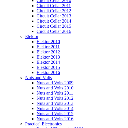
Circuit Cellar 2010
Circuit Cellar 2011
Circuit Cellar 2012
Circuit Cellar 2013
Circuit Cellar 2014
Circuit Cellar 2015
Circuit Cellar 2016
Elektor
Elektor 2010
Elektor 2011
Elektor 2012
Elektor 2013
Elektor 2014
Elektor 2015
Elektor 2016
Nuts and Volts
Nuts and Volts 2009
Nuts and Volts 2010
Nuts and Volts 2011
Nuts and Volts 2012
Nuts and Volts 2013
Nuts and Volts 2014
Nuts and Volts 2015
Nuts and Volts 2016
Practical Electronics