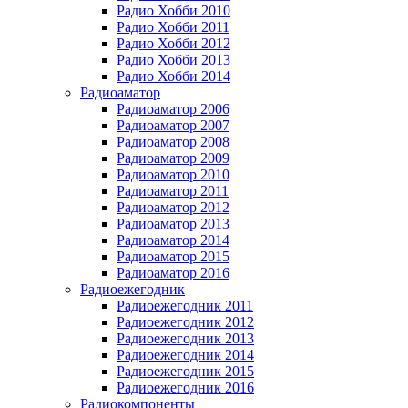
Радио Хобби 2010
Радио Хобби 2011
Радио Хобби 2012
Радио Хобби 2013
Радио Хобби 2014
Радиоаматор
Радиоаматор 2006
Радиоаматор 2007
Радиоаматор 2008
Радиоаматор 2009
Радиоаматор 2010
Радиоаматор 2011
Радиоаматор 2012
Радиоаматор 2013
Радиоаматор 2014
Радиоаматор 2015
Радиоаматор 2016
Радиоежегодник
Радиоежегодник 2011
Радиоежегодник 2012
Радиоежегодник 2013
Радиоежегодник 2014
Радиоежегодник 2015
Радиоежегодник 2016
Радиокомпоненты