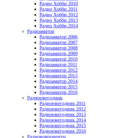
Радио Хобби 2010
Радио Хобби 2011
Радио Хобби 2012
Радио Хобби 2013
Радио Хобби 2014
Радиоаматор
Радиоаматор 2006
Радиоаматор 2007
Радиоаматор 2008
Радиоаматор 2009
Радиоаматор 2010
Радиоаматор 2011
Радиоаматор 2012
Радиоаматор 2013
Радиоаматор 2014
Радиоаматор 2015
Радиоаматор 2016
Радиоежегодник
Радиоежегодник 2011
Радиоежегодник 2012
Радиоежегодник 2013
Радиоежегодник 2014
Радиоежегодник 2015
Радиоежегодник 2016
Радиокомпоненты