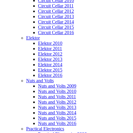
Circuit Cellar 2010
Circuit Cellar 2011
Circuit Cellar 2012
Circuit Cellar 2013
Circuit Cellar 2014
Circuit Cellar 2015
Circuit Cellar 2016
Elektor
Elektor 2010
Elektor 2011
Elektor 2012
Elektor 2013
Elektor 2014
Elektor 2015
Elektor 2016
Nuts and Volts
Nuts and Volts 2009
Nuts and Volts 2010
Nuts and Volts 2011
Nuts and Volts 2012
Nuts and Volts 2013
Nuts and Volts 2014
Nuts and Volts 2015
Nuts and Volts 2016
Practical Electronics