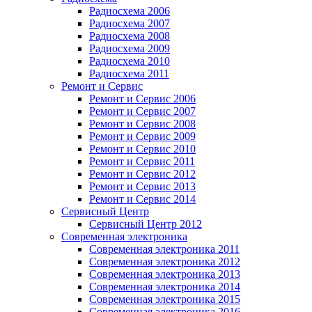
Радиосхема 2006
Радиосхема 2007
Радиосхема 2008
Радиосхема 2009
Радиосхема 2010
Радиосхема 2011
Ремонт и Сервис
Ремонт и Сервис 2006
Ремонт и Сервис 2007
Ремонт и Сервис 2008
Ремонт и Сервис 2009
Ремонт и Сервис 2010
Ремонт и Сервис 2011
Ремонт и Сервис 2012
Ремонт и Сервис 2013
Ремонт и Сервис 2014
Сервисный Центр
Сервисный Центр 2012
Современная электроника
Современная электроника 2011
Современная электроника 2012
Современная электроника 2013
Современная электроника 2014
Современная электроника 2015
Современная электроника 2016