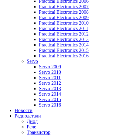
Practical Electronics 2006
Practical Electronics 2007
Practical Electronics 2008
Practical Electronics 2009
Practical Electronics 2010
Practical Electronics 2011
Practical Electronics 2012
Practical Electronics 2013
Practical Electronics 2014
Practical Electronics 2015
Practical Electronics 2016
Servo
Servo 2009
Servo 2010
Servo 2011
Servo 2012
Servo 2013
Servo 2014
Servo 2015
Servo 2016
Новости
Радиодетали
Диод
Реле
Транзистор