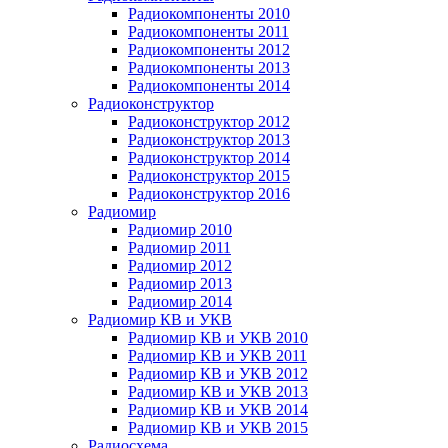
Радиокомпоненты 2010
Радиокомпоненты 2011
Радиокомпоненты 2012
Радиокомпоненты 2013
Радиокомпоненты 2014
Радиоконструктор
Радиоконструктор 2012
Радиоконструктор 2013
Радиоконструктор 2014
Радиоконструктор 2015
Радиоконструктор 2016
Радиомир
Радиомир 2010
Радиомир 2011
Радиомир 2012
Радиомир 2013
Радиомир 2014
Радиомир КВ и УКВ
Радиомир КВ и УКВ 2010
Радиомир КВ и УКВ 2011
Радиомир КВ и УКВ 2012
Радиомир КВ и УКВ 2013
Радиомир КВ и УКВ 2014
Радиомир КВ и УКВ 2015
Радиосхема