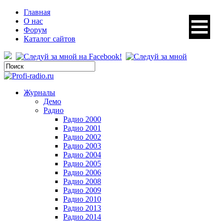
Главная
О нас
Форум
Каталог сайтов
Журналы
Демо
Радио
Радио 2000
Радио 2001
Радио 2002
Радио 2003
Радио 2004
Радио 2005
Радио 2006
Радио 2008
Радио 2009
Радио 2010
Радио 2013
Радио 2014