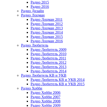
Радио 2015
Радио 2016
Радио Дизайн
Радио Лоцман
Радио Лоцман 2011
Радио Лоцман 2012
Радио Лоцман 2013
Радио Лоцман 2014
Радио Лоцман 2015
Радио Лоцман 2016
Радио Любитель
Радио Любитель 2009
Радио Любитель 2010
Радио Любитель 2011
Радио Любитель 2012
Радио Любитель 2013
Радио Любитель 2014
Радио Любитель КВ и УКВ
Радио Любитель КВ и УКВ 2014
Радио Любитель КВ и УКВ 2015
Радио Хобби
Радио Хобби 2006
Радио Хобби 2007
Радио Хобби 2008
Радио Хобби 2009