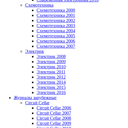
Схемотехника
Схемотехника 2000
Схемотехника 2001
Схемотехника 2002
Схемотехника 2003
Схемотехника 2004
Схемотехника 2005
Схемотехника 2006
Схемотехника 2007
Электрик
Электрик 2008
Электрик 2009
Электрик 2010
Электрик 2011
Электрик 2012
Электрик 2014
Электрик 2015
Электрик 2016
Журналы зарубежные
Circuit Cellar
Circuit Cellar 2006
Circuit Cellar 2007
Circuit Cellar 2008
Circuit Cellar 2009