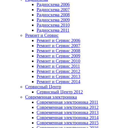
Радиосхема 2006
Радиосхема 2007
Радиосхема 2008
Радиосхема 2009
Радиосхема 2010
Радиосхема 2011
Ремонт и Сервис
Ремонт и Сервис 2006
Ремонт и Сервис 2007
Ремонт и Сервис 2008
Ремонт и Сервис 2009
Ремонт и Сервис 2010
Ремонт и Сервис 2011
Ремонт и Сервис 2012
Ремонт и Сервис 2013
Ремонт и Сервис 2014
Сервисный Центр
Сервисный Центр 2012
Современная электроника
Современная электроника 2011
Современная электроника 2012
Современная электроника 2013
Современная электроника 2014
Современная электроника 2015
Современная электроника 2016