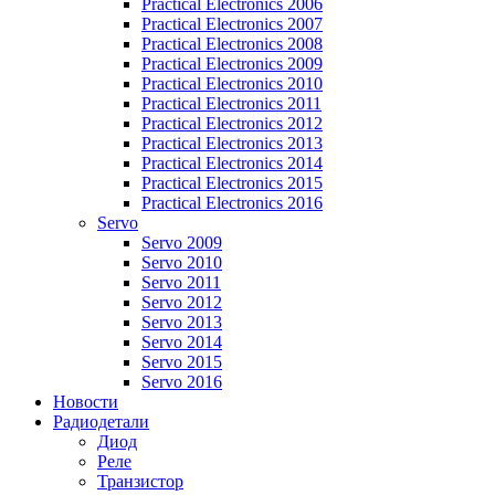
Practical Electronics 2006
Practical Electronics 2007
Practical Electronics 2008
Practical Electronics 2009
Practical Electronics 2010
Practical Electronics 2011
Practical Electronics 2012
Practical Electronics 2013
Practical Electronics 2014
Practical Electronics 2015
Practical Electronics 2016
Servo
Servo 2009
Servo 2010
Servo 2011
Servo 2012
Servo 2013
Servo 2014
Servo 2015
Servo 2016
Новости
Радиодетали
Диод
Реле
Транзистор