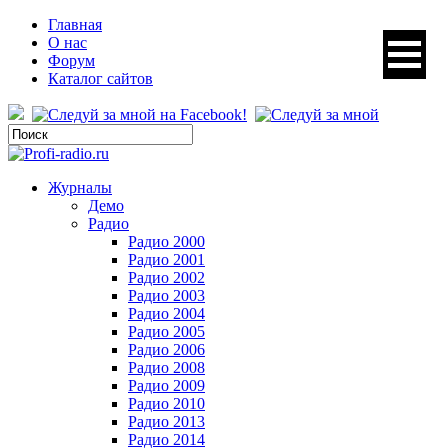
Главная
О нас
Форум
Каталог сайтов
Журналы
Демо
Радио
Радио 2000
Радио 2001
Радио 2002
Радио 2003
Радио 2004
Радио 2005
Радио 2006
Радио 2008
Радио 2009
Радио 2010
Радио 2013
Радио 2014