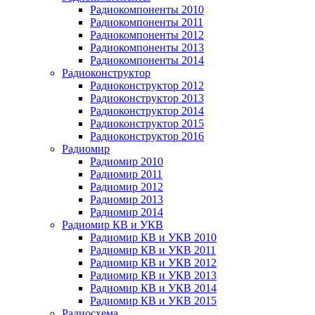
Радиокомпоненты 2010
Радиокомпоненты 2011
Радиокомпоненты 2012
Радиокомпоненты 2013
Радиокомпоненты 2014
Радиоконструктор
Радиоконструктор 2012
Радиоконструктор 2013
Радиоконструктор 2014
Радиоконструктор 2015
Радиоконструктор 2016
Радиомир
Радиомир 2010
Радиомир 2011
Радиомир 2012
Радиомир 2013
Радиомир 2014
Радиомир КВ и УКВ
Радиомир КВ и УКВ 2010
Радиомир КВ и УКВ 2011
Радиомир КВ и УКВ 2012
Радиомир КВ и УКВ 2013
Радиомир КВ и УКВ 2014
Радиомир КВ и УКВ 2015
Радиосхема