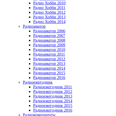
Радио Хобби 2010
Радио Хобби 2011
Радио Хобби 2012
Радио Хобби 2013
Радио Хобби 2014
Радиоаматор
Радиоаматор 2006
Радиоаматор 2007
Радиоаматор 2008
Радиоаматор 2009
Радиоаматор 2010
Радиоаматор 2011
Радиоаматор 2012
Радиоаматор 2013
Радиоаматор 2014
Радиоаматор 2015
Радиоаматор 2016
Радиоежегодник
Радиоежегодник 2011
Радиоежегодник 2012
Радиоежегодник 2013
Радиоежегодник 2014
Радиоежегодник 2015
Радиоежегодник 2016
Радиокомпоненты