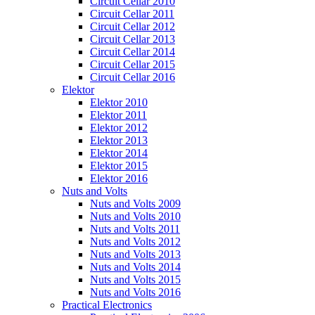
Circuit Cellar 2010
Circuit Cellar 2011
Circuit Cellar 2012
Circuit Cellar 2013
Circuit Cellar 2014
Circuit Cellar 2015
Circuit Cellar 2016
Elektor
Elektor 2010
Elektor 2011
Elektor 2012
Elektor 2013
Elektor 2014
Elektor 2015
Elektor 2016
Nuts and Volts
Nuts and Volts 2009
Nuts and Volts 2010
Nuts and Volts 2011
Nuts and Volts 2012
Nuts and Volts 2013
Nuts and Volts 2014
Nuts and Volts 2015
Nuts and Volts 2016
Practical Electronics