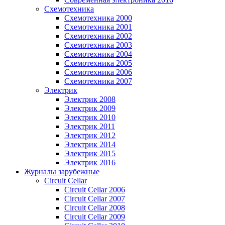
Схемотехника
Схемотехника 2000
Схемотехника 2001
Схемотехника 2002
Схемотехника 2003
Схемотехника 2004
Схемотехника 2005
Схемотехника 2006
Схемотехника 2007
Электрик
Электрик 2008
Электрик 2009
Электрик 2010
Электрик 2011
Электрик 2012
Электрик 2014
Электрик 2015
Электрик 2016
Журналы зарубежные
Circuit Cellar
Circuit Cellar 2006
Circuit Cellar 2007
Circuit Cellar 2008
Circuit Cellar 2009