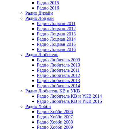
Радио 2015
Радио 2016
Радио Дизайн
Радио Лоцман
Радио Лоцман 2011
Радио Лоцман 2012
Радио Лоцман 2013
Радио Лоцман 2014
Радио Лоцман 2015
Радио Лоцман 2016
Радио Любитель
Радио Любитель 2009
Радио Любитель 2010
Радио Любитель 2011
Радио Любитель 2012
Радио Любитель 2013
Радио Любитель 2014
Радио Любитель КВ и УКВ
Радио Любитель КВ и УКВ 2014
Радио Любитель КВ и УКВ 2015
Радио Хобби
Радио Хобби 2006
Радио Хобби 2007
Радио Хобби 2008
Радио Хобби 2009