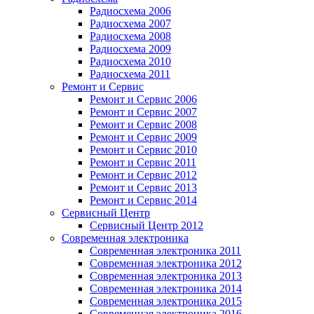
Радиосхема 2006
Радиосхема 2007
Радиосхема 2008
Радиосхема 2009
Радиосхема 2010
Радиосхема 2011
Ремонт и Сервис
Ремонт и Сервис 2006
Ремонт и Сервис 2007
Ремонт и Сервис 2008
Ремонт и Сервис 2009
Ремонт и Сервис 2010
Ремонт и Сервис 2011
Ремонт и Сервис 2012
Ремонт и Сервис 2013
Ремонт и Сервис 2014
Сервисный Центр
Сервисный Центр 2012
Современная электроника
Современная электроника 2011
Современная электроника 2012
Современная электроника 2013
Современная электроника 2014
Современная электроника 2015
Современная электроника 2016