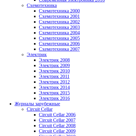
Схемотехника
Схемотехника 2000
Схемотехника 2001
Схемотехника 2002
Схемотехника 2003
Схемотехника 2004
Схемотехника 2005
Схемотехника 2006
Схемотехника 2007
Электрик
Электрик 2008
Электрик 2009
Электрик 2010
Электрик 2011
Электрик 2012
Электрик 2014
Электрик 2015
Электрик 2016
Журналы зарубежные
Circuit Cellar
Circuit Cellar 2006
Circuit Cellar 2007
Circuit Cellar 2008
Circuit Cellar 2009