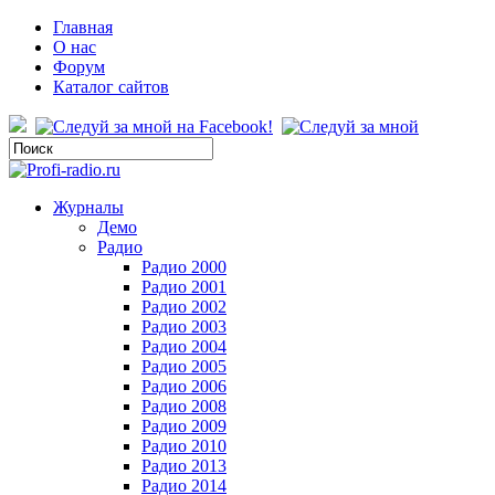
Главная
О нас
Форум
Каталог сайтов
Журналы
Демо
Радио
Радио 2000
Радио 2001
Радио 2002
Радио 2003
Радио 2004
Радио 2005
Радио 2006
Радио 2008
Радио 2009
Радио 2010
Радио 2013
Радио 2014