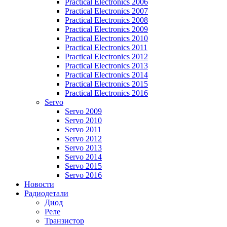
Practical Electronics 2006
Practical Electronics 2007
Practical Electronics 2008
Practical Electronics 2009
Practical Electronics 2010
Practical Electronics 2011
Practical Electronics 2012
Practical Electronics 2013
Practical Electronics 2014
Practical Electronics 2015
Practical Electronics 2016
Servo
Servo 2009
Servo 2010
Servo 2011
Servo 2012
Servo 2013
Servo 2014
Servo 2015
Servo 2016
Новости
Радиодетали
Диод
Реле
Транзистор