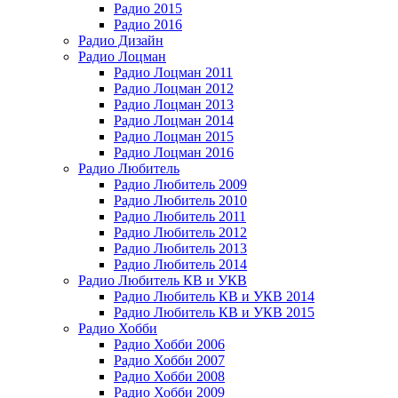
Радио 2015
Радио 2016
Радио Дизайн
Радио Лоцман
Радио Лоцман 2011
Радио Лоцман 2012
Радио Лоцман 2013
Радио Лоцман 2014
Радио Лоцман 2015
Радио Лоцман 2016
Радио Любитель
Радио Любитель 2009
Радио Любитель 2010
Радио Любитель 2011
Радио Любитель 2012
Радио Любитель 2013
Радио Любитель 2014
Радио Любитель КВ и УКВ
Радио Любитель КВ и УКВ 2014
Радио Любитель КВ и УКВ 2015
Радио Хобби
Радио Хобби 2006
Радио Хобби 2007
Радио Хобби 2008
Радио Хобби 2009