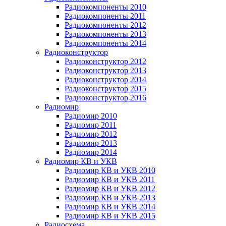
Радиокомпоненты 2010
Радиокомпоненты 2011
Радиокомпоненты 2012
Радиокомпоненты 2013
Радиокомпоненты 2014
Радиоконструктор
Радиоконструктор 2012
Радиоконструктор 2013
Радиоконструктор 2014
Радиоконструктор 2015
Радиоконструктор 2016
Радиомир
Радиомир 2010
Радиомир 2011
Радиомир 2012
Радиомир 2013
Радиомир 2014
Радиомир КВ и УКВ
Радиомир КВ и УКВ 2010
Радиомир КВ и УКВ 2011
Радиомир КВ и УКВ 2012
Радиомир КВ и УКВ 2013
Радиомир КВ и УКВ 2014
Радиомир КВ и УКВ 2015
Радиосхема