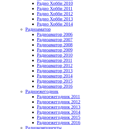
Радио Хобби 2010
Радио Хобби 2011
Радио Хобби 2012
Радио Хобби 2013
Радио Хобби 2014
Радиоаматор
Радиоаматор 2006
Радиоаматор 2007
Радиоаматор 2008
Радиоаматор 2009
Радиоаматор 2010
Радиоаматор 2011
Радиоаматор 2012
Радиоаматор 2013
Радиоаматор 2014
Радиоаматор 2015
Радиоаматор 2016
Радиоежегодник
Радиоежегодник 2011
Радиоежегодник 2012
Радиоежегодник 2013
Радиоежегодник 2014
Радиоежегодник 2015
Радиоежегодник 2016
Радиокомпоненты