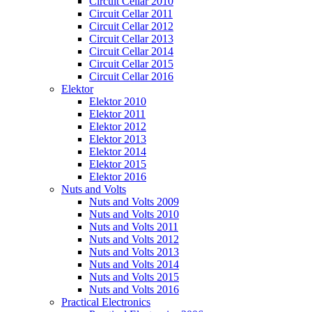
Circuit Cellar 2010
Circuit Cellar 2011
Circuit Cellar 2012
Circuit Cellar 2013
Circuit Cellar 2014
Circuit Cellar 2015
Circuit Cellar 2016
Elektor
Elektor 2010
Elektor 2011
Elektor 2012
Elektor 2013
Elektor 2014
Elektor 2015
Elektor 2016
Nuts and Volts
Nuts and Volts 2009
Nuts and Volts 2010
Nuts and Volts 2011
Nuts and Volts 2012
Nuts and Volts 2013
Nuts and Volts 2014
Nuts and Volts 2015
Nuts and Volts 2016
Practical Electronics