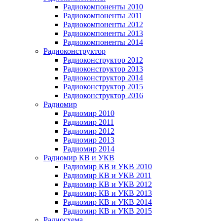
Радиокомпоненты 2010
Радиокомпоненты 2011
Радиокомпоненты 2012
Радиокомпоненты 2013
Радиокомпоненты 2014
Радиоконструктор
Радиоконструктор 2012
Радиоконструктор 2013
Радиоконструктор 2014
Радиоконструктор 2015
Радиоконструктор 2016
Радиомир
Радиомир 2010
Радиомир 2011
Радиомир 2012
Радиомир 2013
Радиомир 2014
Радиомир КВ и УКВ
Радиомир КВ и УКВ 2010
Радиомир КВ и УКВ 2011
Радиомир КВ и УКВ 2012
Радиомир КВ и УКВ 2013
Радиомир КВ и УКВ 2014
Радиомир КВ и УКВ 2015
Радиосхема