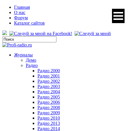
Главная
О нас
Форум
Каталог сайтов
Журналы
Демо
Радио
Радио 2000
Радио 2001
Радио 2002
Радио 2003
Радио 2004
Радио 2005
Радио 2006
Радио 2008
Радио 2009
Радио 2010
Радио 2013
Радио 2014