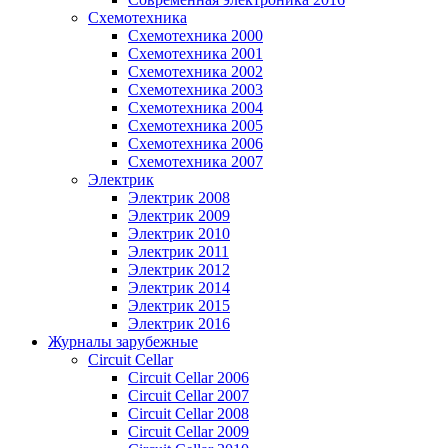
Схемотехника
Схемотехника 2000
Схемотехника 2001
Схемотехника 2002
Схемотехника 2003
Схемотехника 2004
Схемотехника 2005
Схемотехника 2006
Схемотехника 2007
Электрик
Электрик 2008
Электрик 2009
Электрик 2010
Электрик 2011
Электрик 2012
Электрик 2014
Электрик 2015
Электрик 2016
Журналы зарубежные
Circuit Cellar
Circuit Cellar 2006
Circuit Cellar 2007
Circuit Cellar 2008
Circuit Cellar 2009