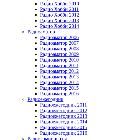
Радио Хобби 2010
Радио Хобби 2011
Радио Хобби 2012
Радио Хобби 2013
Радио Хобби 2014
Радиоаматор
Радиоаматор 2006
Радиоаматор 2007
Радиоаматор 2008
Радиоаматор 2009
Радиоаматор 2010
Радиоаматор 2011
Радиоаматор 2012
Радиоаматор 2013
Радиоаматор 2014
Радиоаматор 2015
Радиоаматор 2016
Радиоежегодник
Радиоежегодник 2011
Радиоежегодник 2012
Радиоежегодник 2013
Радиоежегодник 2014
Радиоежегодник 2015
Радиоежегодник 2016
Радиокомпоненты