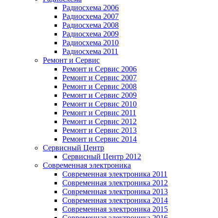
Радиосхема 2006
Радиосхема 2007
Радиосхема 2008
Радиосхема 2009
Радиосхема 2010
Радиосхема 2011
Ремонт и Сервис
Ремонт и Сервис 2006
Ремонт и Сервис 2007
Ремонт и Сервис 2008
Ремонт и Сервис 2009
Ремонт и Сервис 2010
Ремонт и Сервис 2011
Ремонт и Сервис 2012
Ремонт и Сервис 2013
Ремонт и Сервис 2014
Сервисный Центр
Сервисный Центр 2012
Современная электроника
Современная электроника 2011
Современная электроника 2012
Современная электроника 2013
Современная электроника 2014
Современная электроника 2015
Современная электроника 2016