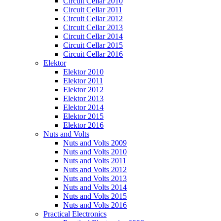
Circuit Cellar 2010
Circuit Cellar 2011
Circuit Cellar 2012
Circuit Cellar 2013
Circuit Cellar 2014
Circuit Cellar 2015
Circuit Cellar 2016
Elektor
Elektor 2010
Elektor 2011
Elektor 2012
Elektor 2013
Elektor 2014
Elektor 2015
Elektor 2016
Nuts and Volts
Nuts and Volts 2009
Nuts and Volts 2010
Nuts and Volts 2011
Nuts and Volts 2012
Nuts and Volts 2013
Nuts and Volts 2014
Nuts and Volts 2015
Nuts and Volts 2016
Practical Electronics