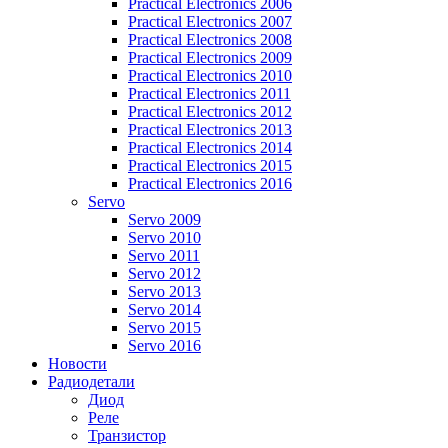
Practical Electronics 2006
Practical Electronics 2007
Practical Electronics 2008
Practical Electronics 2009
Practical Electronics 2010
Practical Electronics 2011
Practical Electronics 2012
Practical Electronics 2013
Practical Electronics 2014
Practical Electronics 2015
Practical Electronics 2016
Servo
Servo 2009
Servo 2010
Servo 2011
Servo 2012
Servo 2013
Servo 2014
Servo 2015
Servo 2016
Новости
Радиодетали
Диод
Реле
Транзистор