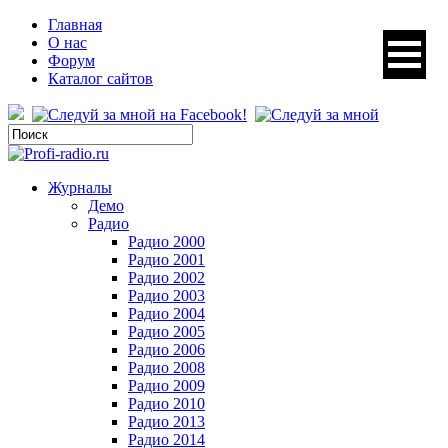
Главная
О нас
Форум
Каталог сайтов
Журналы
Демо
Радио
Радио 2000
Радио 2001
Радио 2002
Радио 2003
Радио 2004
Радио 2005
Радио 2006
Радио 2008
Радио 2009
Радио 2010
Радио 2013
Радио 2014