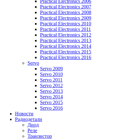
Practical Electronics 2006
Practical Electronics 2007
Practical Electronics 2008
Practical Electronics 2009
Practical Electronics 2010
Practical Electronics 2011
Practical Electronics 2012
Practical Electronics 2013
Practical Electronics 2014
Practical Electronics 2015
Practical Electronics 2016
Servo
Servo 2009
Servo 2010
Servo 2011
Servo 2012
Servo 2013
Servo 2014
Servo 2015
Servo 2016
Новости
Радиодетали
Диод
Реле
Транзистор