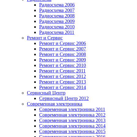
Радиосхема 2006
Радиосхема 2007
Радиосхема 2008
Радиосхема 2009
Радиосхема 2010
Радиосхема 2011
Ремонт и Сервис
Ремонт и Сервис 2006
Ремонт и Сервис 2007
Ремонт и Сервис 2008
Ремонт и Сервис 2009
Ремонт и Сервис 2010
Ремонт и Сервис 2011
Ремонт и Сервис 2012
Ремонт и Сервис 2013
Ремонт и Сервис 2014
Сервисный Центр
Сервисный Центр 2012
Современная электроника
Современная электроника 2011
Современная электроника 2012
Современная электроника 2013
Современная электроника 2014
Современная электроника 2015
Современная электроника 2016