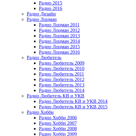
Радио 2015
Радио 2016
Радио Дизайн
Радио Лоцман
Радио Лоцман 2011
Радио Лоцман 2012
Радио Лоцман 2013
Радио Лоцман 2014
Радио Лоцман 2015
Радио Лоцман 2016
Радио Любитель
Радио Любитель 2009
Радио Любитель 2010
Радио Любитель 2011
Радио Любитель 2012
Радио Любитель 2013
Радио Любитель 2014
Радио Любитель КВ и УКВ
Радио Любитель КВ и УКВ 2014
Радио Любитель КВ и УКВ 2015
Радио Хобби
Радио Хобби 2006
Радио Хобби 2007
Радио Хобби 2008
Радио Хобби 2009