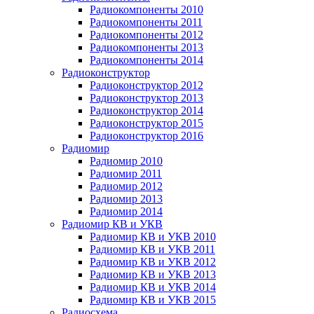
Радиокомпоненты 2010
Радиокомпоненты 2011
Радиокомпоненты 2012
Радиокомпоненты 2013
Радиокомпоненты 2014
Радиоконструктор
Радиоконструктор 2012
Радиоконструктор 2013
Радиоконструктор 2014
Радиоконструктор 2015
Радиоконструктор 2016
Радиомир
Радиомир 2010
Радиомир 2011
Радиомир 2012
Радиомир 2013
Радиомир 2014
Радиомир КВ и УКВ
Радиомир КВ и УКВ 2010
Радиомир КВ и УКВ 2011
Радиомир КВ и УКВ 2012
Радиомир КВ и УКВ 2013
Радиомир КВ и УКВ 2014
Радиомир КВ и УКВ 2015
Радиосхема