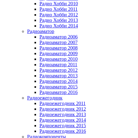
Радио Хобби 2010
Радио Хобби 2011
Радио Хобби 2012
Радио Хобби 2013
Радио Хобби 2014
Радиоаматор
Радиоаматор 2006
Радиоаматор 2007
Радиоаматор 2008
Радиоаматор 2009
Радиоаматор 2010
Радиоаматор 2011
Радиоаматор 2012
Радиоаматор 2013
Радиоаматор 2014
Радиоаматор 2015
Радиоаматор 2016
Радиоежегодник
Радиоежегодник 2011
Радиоежегодник 2012
Радиоежегодник 2013
Радиоежегодник 2014
Радиоежегодник 2015
Радиоежегодник 2016
Радиокомпоненты