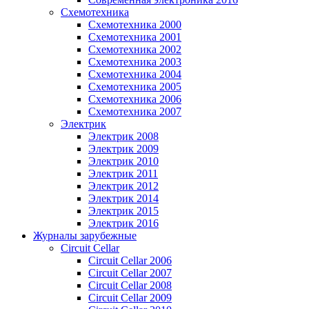
Схемотехника
Схемотехника 2000
Схемотехника 2001
Схемотехника 2002
Схемотехника 2003
Схемотехника 2004
Схемотехника 2005
Схемотехника 2006
Схемотехника 2007
Электрик
Электрик 2008
Электрик 2009
Электрик 2010
Электрик 2011
Электрик 2012
Электрик 2014
Электрик 2015
Электрик 2016
Журналы зарубежные
Circuit Cellar
Circuit Cellar 2006
Circuit Cellar 2007
Circuit Cellar 2008
Circuit Cellar 2009