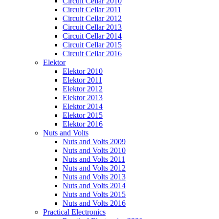
Circuit Cellar 2010
Circuit Cellar 2011
Circuit Cellar 2012
Circuit Cellar 2013
Circuit Cellar 2014
Circuit Cellar 2015
Circuit Cellar 2016
Elektor
Elektor 2010
Elektor 2011
Elektor 2012
Elektor 2013
Elektor 2014
Elektor 2015
Elektor 2016
Nuts and Volts
Nuts and Volts 2009
Nuts and Volts 2010
Nuts and Volts 2011
Nuts and Volts 2012
Nuts and Volts 2013
Nuts and Volts 2014
Nuts and Volts 2015
Nuts and Volts 2016
Practical Electronics