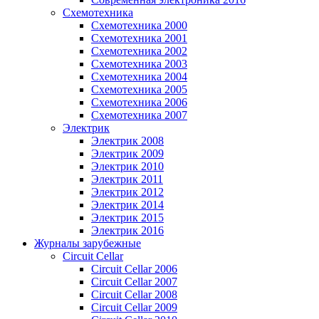
Схемотехника
Схемотехника 2000
Схемотехника 2001
Схемотехника 2002
Схемотехника 2003
Схемотехника 2004
Схемотехника 2005
Схемотехника 2006
Схемотехника 2007
Электрик
Электрик 2008
Электрик 2009
Электрик 2010
Электрик 2011
Электрик 2012
Электрик 2014
Электрик 2015
Электрик 2016
Журналы зарубежные
Circuit Cellar
Circuit Cellar 2006
Circuit Cellar 2007
Circuit Cellar 2008
Circuit Cellar 2009