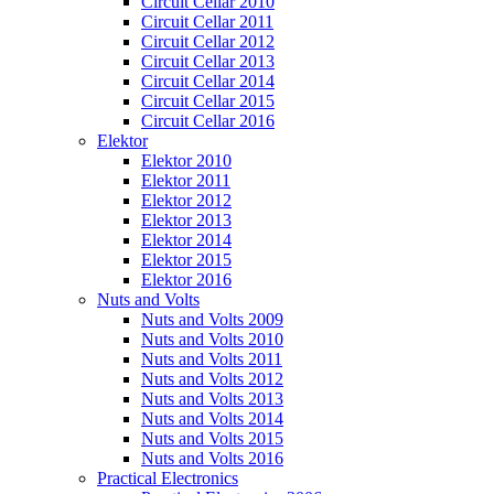
Circuit Cellar 2010
Circuit Cellar 2011
Circuit Cellar 2012
Circuit Cellar 2013
Circuit Cellar 2014
Circuit Cellar 2015
Circuit Cellar 2016
Elektor
Elektor 2010
Elektor 2011
Elektor 2012
Elektor 2013
Elektor 2014
Elektor 2015
Elektor 2016
Nuts and Volts
Nuts and Volts 2009
Nuts and Volts 2010
Nuts and Volts 2011
Nuts and Volts 2012
Nuts and Volts 2013
Nuts and Volts 2014
Nuts and Volts 2015
Nuts and Volts 2016
Practical Electronics