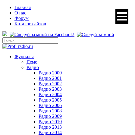
Главная
О нас
Форум
Каталог сайтов
Журналы
Демо
Радио
Радио 2000
Радио 2001
Радио 2002
Радио 2003
Радио 2004
Радио 2005
Радио 2006
Радио 2008
Радио 2009
Радио 2010
Радио 2013
Радио 2014