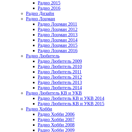
Радио 2015
Радио 2016
Радио Дизайн
Радио Лоцман
Радио Лоцман 2011
Радио Лоцман 2012
Радио Лоцман 2013
Радио Лоцман 2014
Радио Лоцман 2015
Радио Лоцман 2016
Радио Любитель
Радио Любитель 2009
Радио Любитель 2010
Радио Любитель 2011
Радио Любитель 2012
Радио Любитель 2013
Радио Любитель 2014
Радио Любитель КВ и УКВ
Радио Любитель КВ и УКВ 2014
Радио Любитель КВ и УКВ 2015
Радио Хобби
Радио Хобби 2006
Радио Хобби 2007
Радио Хобби 2008
Радио Хобби 2009