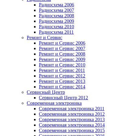
Радиосхема 2006
Радиосхема 2007
Радиосхема 2008
Радиосхема 2009
Радиосхема 2010
Радиосхема 2011
Ремонт и Сервис
Ремонт и Сервис 2006
Ремонт и Сервис 2007
Ремонт и Сервис 2008
Ремонт и Сервис 2009
Ремонт и Сервис 2010
Ремонт и Сервис 2011
Ремонт и Сервис 2012
Ремонт и Сервис 2013
Ремонт и Сервис 2014
Сервисный Центр
Сервисный Центр 2012
Современная электроника
Современная электроника 2011
Современная электроника 2012
Современная электроника 2013
Современная электроника 2014
Современная электроника 2015
Современная электроника 2016