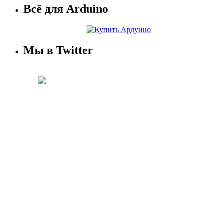
Всё для Arduino
Мы в Twitter