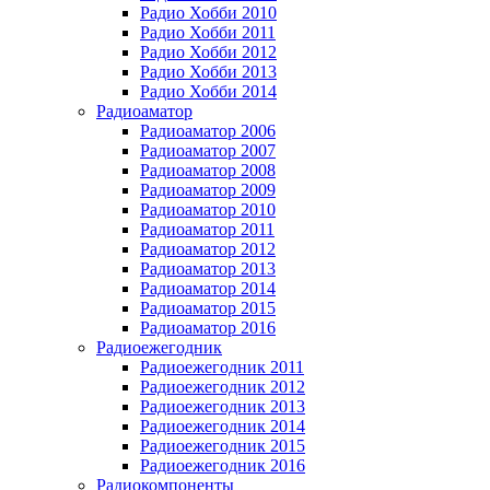
Радио Хобби 2010
Радио Хобби 2011
Радио Хобби 2012
Радио Хобби 2013
Радио Хобби 2014
Радиоаматор
Радиоаматор 2006
Радиоаматор 2007
Радиоаматор 2008
Радиоаматор 2009
Радиоаматор 2010
Радиоаматор 2011
Радиоаматор 2012
Радиоаматор 2013
Радиоаматор 2014
Радиоаматор 2015
Радиоаматор 2016
Радиоежегодник
Радиоежегодник 2011
Радиоежегодник 2012
Радиоежегодник 2013
Радиоежегодник 2014
Радиоежегодник 2015
Радиоежегодник 2016
Радиокомпоненты