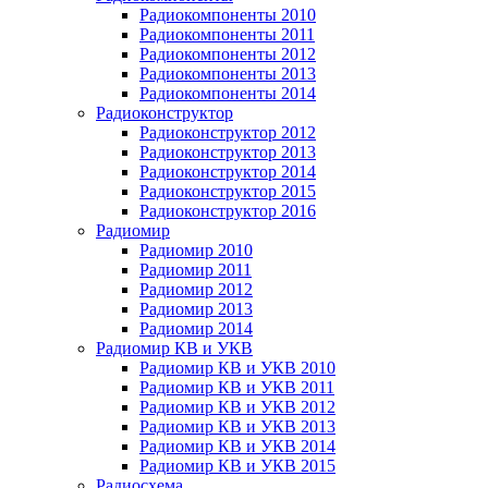
Радиокомпоненты 2010
Радиокомпоненты 2011
Радиокомпоненты 2012
Радиокомпоненты 2013
Радиокомпоненты 2014
Радиоконструктор
Радиоконструктор 2012
Радиоконструктор 2013
Радиоконструктор 2014
Радиоконструктор 2015
Радиоконструктор 2016
Радиомир
Радиомир 2010
Радиомир 2011
Радиомир 2012
Радиомир 2013
Радиомир 2014
Радиомир КВ и УКВ
Радиомир КВ и УКВ 2010
Радиомир КВ и УКВ 2011
Радиомир КВ и УКВ 2012
Радиомир КВ и УКВ 2013
Радиомир КВ и УКВ 2014
Радиомир КВ и УКВ 2015
Радиосхема