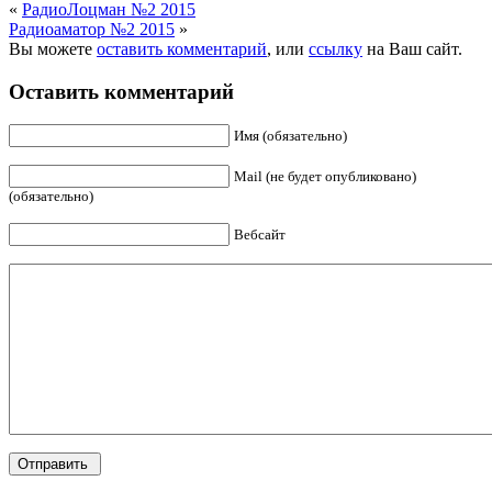
«
РадиоЛоцман №2 2015
Радиоаматор №2 2015
»
Вы можете
оставить комментарий
, или
ссылку
на Ваш сайт.
Оставить комментарий
Имя (обязательно)
Mail (не будет опубликовано)
(обязательно)
Вебсайт