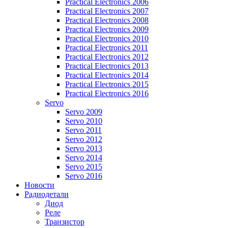
Practical Electronics 2006
Practical Electronics 2007
Practical Electronics 2008
Practical Electronics 2009
Practical Electronics 2010
Practical Electronics 2011
Practical Electronics 2012
Practical Electronics 2013
Practical Electronics 2014
Practical Electronics 2015
Practical Electronics 2016
Servo
Servo 2009
Servo 2010
Servo 2011
Servo 2012
Servo 2013
Servo 2014
Servo 2015
Servo 2016
Новости
Радиодетали
Диод
Реле
Транзистор