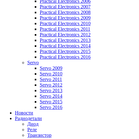
Practical Electronics 2006
Practical Electronics 2007
Practical Electronics 2008
Practical Electronics 2009
Practical Electronics 2010
Practical Electronics 2011
Practical Electronics 2012
Practical Electronics 2013
Practical Electronics 2014
Practical Electronics 2015
Practical Electronics 2016
Servo
Servo 2009
Servo 2010
Servo 2011
Servo 2012
Servo 2013
Servo 2014
Servo 2015
Servo 2016
Новости
Радиодетали
Диод
Реле
Транзистор