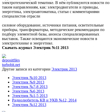
электротехнической тематике. В нём публикуются новости по
таким направлениям, как: электродвигатели и приводы,
энергетика, электроавтоматика, статьи с комментариями
специалистов отрасли
силовое оборудование, источники питания, осветительные
приборы, трансформаторы, методические рекомендации по
подбору элементной базы, анонсы специализированных
выставок. Также освещаются экономические новости в
электротехнике и энергетике.
Скачать журнал Электрик №11 2013
depositfiles
turbobit.net
Другие записи из категории
Электрик 2013
Электрик №10 2013
Электрик №9 2013
Электрик №7-8 2013
Электрик №6 2013
Электрик №1-5 2013
Радиолюбитель КВ и УКВ №12, 2014
Электрик №12 2013