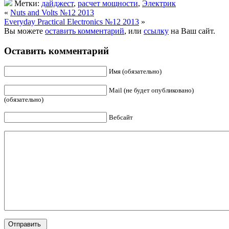
Метки:
дайджест
,
расчет мощности
,
Электрик
«
Nuts and Volts №12 2013
Everyday Practical Electronics №12 2013
»
Вы можете
оставить комментарий
, или
ссылку
на Ваш сайт.
Оставить комментарий
Имя (обязательно)
Mail (не будет опубликовано)
(обязательно)
Вебсайт