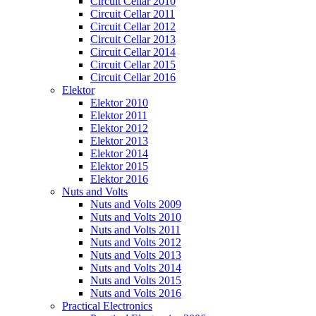
Circuit Cellar 2010
Circuit Cellar 2011
Circuit Cellar 2012
Circuit Cellar 2013
Circuit Cellar 2014
Circuit Cellar 2015
Circuit Cellar 2016
Elektor
Elektor 2010
Elektor 2011
Elektor 2012
Elektor 2013
Elektor 2014
Elektor 2015
Elektor 2016
Nuts and Volts
Nuts and Volts 2009
Nuts and Volts 2010
Nuts and Volts 2011
Nuts and Volts 2012
Nuts and Volts 2013
Nuts and Volts 2014
Nuts and Volts 2015
Nuts and Volts 2016
Practical Electronics