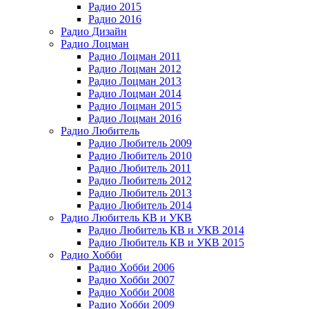
Радио 2015
Радио 2016
Радио Дизайн
Радио Лоцман
Радио Лоцман 2011
Радио Лоцман 2012
Радио Лоцман 2013
Радио Лоцман 2014
Радио Лоцман 2015
Радио Лоцман 2016
Радио Любитель
Радио Любитель 2009
Радио Любитель 2010
Радио Любитель 2011
Радио Любитель 2012
Радио Любитель 2013
Радио Любитель 2014
Радио Любитель КВ и УКВ
Радио Любитель КВ и УКВ 2014
Радио Любитель КВ и УКВ 2015
Радио Хобби
Радио Хобби 2006
Радио Хобби 2007
Радио Хобби 2008
Радио Хобби 2009