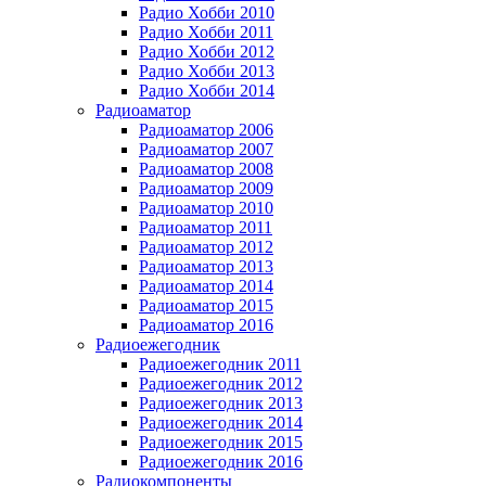
Радио Хобби 2010
Радио Хобби 2011
Радио Хобби 2012
Радио Хобби 2013
Радио Хобби 2014
Радиоаматор
Радиоаматор 2006
Радиоаматор 2007
Радиоаматор 2008
Радиоаматор 2009
Радиоаматор 2010
Радиоаматор 2011
Радиоаматор 2012
Радиоаматор 2013
Радиоаматор 2014
Радиоаматор 2015
Радиоаматор 2016
Радиоежегодник
Радиоежегодник 2011
Радиоежегодник 2012
Радиоежегодник 2013
Радиоежегодник 2014
Радиоежегодник 2015
Радиоежегодник 2016
Радиокомпоненты