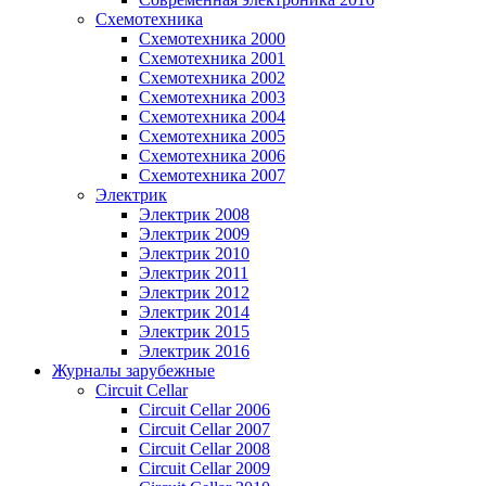
Схемотехника
Схемотехника 2000
Схемотехника 2001
Схемотехника 2002
Схемотехника 2003
Схемотехника 2004
Схемотехника 2005
Схемотехника 2006
Схемотехника 2007
Электрик
Электрик 2008
Электрик 2009
Электрик 2010
Электрик 2011
Электрик 2012
Электрик 2014
Электрик 2015
Электрик 2016
Журналы зарубежные
Circuit Cellar
Circuit Cellar 2006
Circuit Cellar 2007
Circuit Cellar 2008
Circuit Cellar 2009