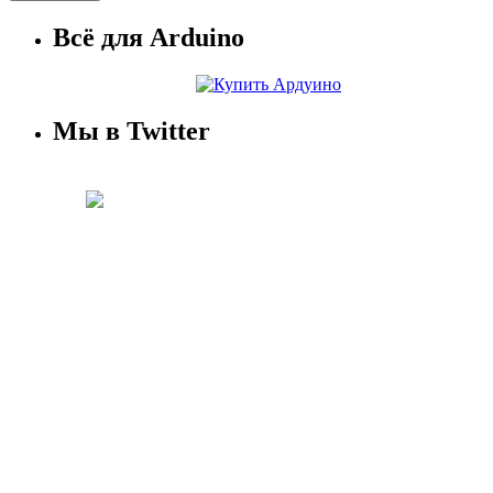
Всё для Arduino
Мы в Twitter