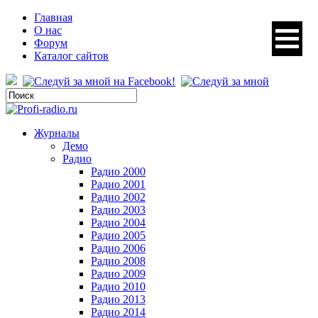
Главная
О нас
Форум
Каталог сайтов
Журналы
Демо
Радио
Радио 2000
Радио 2001
Радио 2002
Радио 2003
Радио 2004
Радио 2005
Радио 2006
Радио 2008
Радио 2009
Радио 2010
Радио 2013
Радио 2014