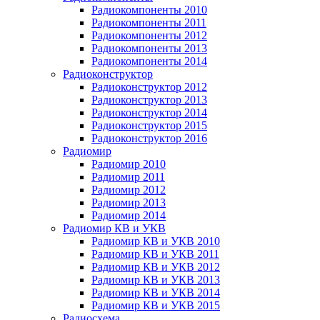
Радиокомпоненты 2010
Радиокомпоненты 2011
Радиокомпоненты 2012
Радиокомпоненты 2013
Радиокомпоненты 2014
Радиоконструктор
Радиоконструктор 2012
Радиоконструктор 2013
Радиоконструктор 2014
Радиоконструктор 2015
Радиоконструктор 2016
Радиомир
Радиомир 2010
Радиомир 2011
Радиомир 2012
Радиомир 2013
Радиомир 2014
Радиомир КВ и УКВ
Радиомир КВ и УКВ 2010
Радиомир КВ и УКВ 2011
Радиомир КВ и УКВ 2012
Радиомир КВ и УКВ 2013
Радиомир КВ и УКВ 2014
Радиомир КВ и УКВ 2015
Радиосхема