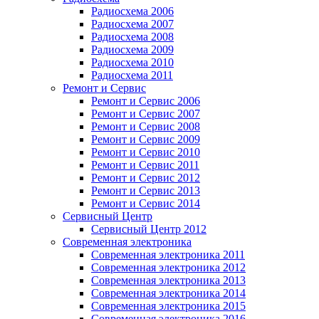
Радиосхема 2006
Радиосхема 2007
Радиосхема 2008
Радиосхема 2009
Радиосхема 2010
Радиосхема 2011
Ремонт и Сервис
Ремонт и Сервис 2006
Ремонт и Сервис 2007
Ремонт и Сервис 2008
Ремонт и Сервис 2009
Ремонт и Сервис 2010
Ремонт и Сервис 2011
Ремонт и Сервис 2012
Ремонт и Сервис 2013
Ремонт и Сервис 2014
Сервисный Центр
Сервисный Центр 2012
Современная электроника
Современная электроника 2011
Современная электроника 2012
Современная электроника 2013
Современная электроника 2014
Современная электроника 2015
Современная электроника 2016