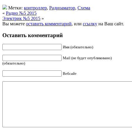
Метки:
контроллер
,
Радиоаматор
,
Схема
«
Радио №5 2015
Электрик №5 2015
»
Вы можете
оставить комментарий
, или
ссылку
на Ваш сайт.
Оставить комментарий
Имя (обязательно)
Mail (не будет опубликовано)
(обязательно)
Вебсайт