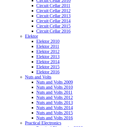
Circuit Cellar 2010
Circuit Cellar 2011
Circuit Cellar 2012
Circuit Cellar 2013
Circuit Cellar 2014
Circuit Cellar 2015
Circuit Cellar 2016
Elektor
Elektor 2010
Elektor 2011
Elektor 2012
Elektor 2013
Elektor 2014
Elektor 2015
Elektor 2016
Nuts and Volts
Nuts and Volts 2009
Nuts and Volts 2010
Nuts and Volts 2011
Nuts and Volts 2012
Nuts and Volts 2013
Nuts and Volts 2014
Nuts and Volts 2015
Nuts and Volts 2016
Practical Electronics