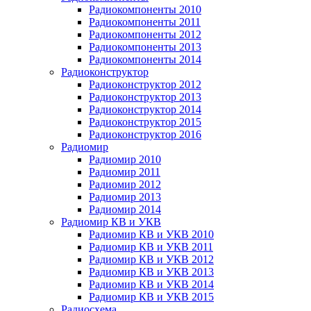
Радиокомпоненты 2010
Радиокомпоненты 2011
Радиокомпоненты 2012
Радиокомпоненты 2013
Радиокомпоненты 2014
Радиоконструктор
Радиоконструктор 2012
Радиоконструктор 2013
Радиоконструктор 2014
Радиоконструктор 2015
Радиоконструктор 2016
Радиомир
Радиомир 2010
Радиомир 2011
Радиомир 2012
Радиомир 2013
Радиомир 2014
Радиомир КВ и УКВ
Радиомир КВ и УКВ 2010
Радиомир КВ и УКВ 2011
Радиомир КВ и УКВ 2012
Радиомир КВ и УКВ 2013
Радиомир КВ и УКВ 2014
Радиомир КВ и УКВ 2015
Радиосхема