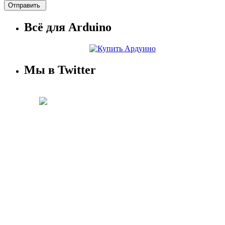
Всё для Arduino
Мы в Twitter