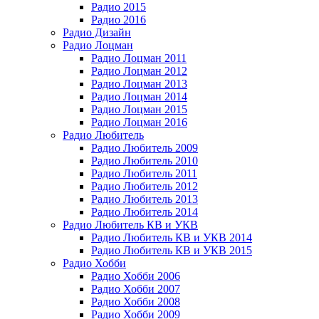
Радио 2015
Радио 2016
Радио Дизайн
Радио Лоцман
Радио Лоцман 2011
Радио Лоцман 2012
Радио Лоцман 2013
Радио Лоцман 2014
Радио Лоцман 2015
Радио Лоцман 2016
Радио Любитель
Радио Любитель 2009
Радио Любитель 2010
Радио Любитель 2011
Радио Любитель 2012
Радио Любитель 2013
Радио Любитель 2014
Радио Любитель КВ и УКВ
Радио Любитель КВ и УКВ 2014
Радио Любитель КВ и УКВ 2015
Радио Хобби
Радио Хобби 2006
Радио Хобби 2007
Радио Хобби 2008
Радио Хобби 2009