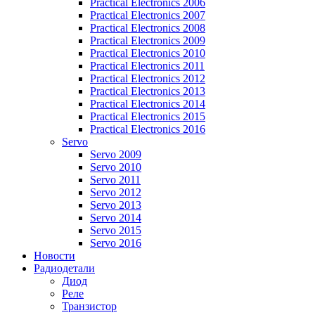
Practical Electronics 2006
Practical Electronics 2007
Practical Electronics 2008
Practical Electronics 2009
Practical Electronics 2010
Practical Electronics 2011
Practical Electronics 2012
Practical Electronics 2013
Practical Electronics 2014
Practical Electronics 2015
Practical Electronics 2016
Servo
Servo 2009
Servo 2010
Servo 2011
Servo 2012
Servo 2013
Servo 2014
Servo 2015
Servo 2016
Новости
Радиодетали
Диод
Реле
Транзистор