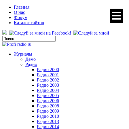
Главная
О нас
Форум
Каталог сайтов
Журналы
Демо
Радио
Радио 2000
Радио 2001
Радио 2002
Радио 2003
Радио 2004
Радио 2005
Радио 2006
Радио 2008
Радио 2009
Радио 2010
Радио 2013
Радио 2014