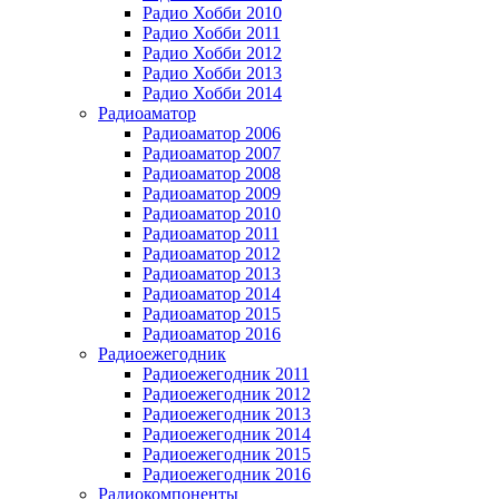
Радио Хобби 2010
Радио Хобби 2011
Радио Хобби 2012
Радио Хобби 2013
Радио Хобби 2014
Радиоаматор
Радиоаматор 2006
Радиоаматор 2007
Радиоаматор 2008
Радиоаматор 2009
Радиоаматор 2010
Радиоаматор 2011
Радиоаматор 2012
Радиоаматор 2013
Радиоаматор 2014
Радиоаматор 2015
Радиоаматор 2016
Радиоежегодник
Радиоежегодник 2011
Радиоежегодник 2012
Радиоежегодник 2013
Радиоежегодник 2014
Радиоежегодник 2015
Радиоежегодник 2016
Радиокомпоненты