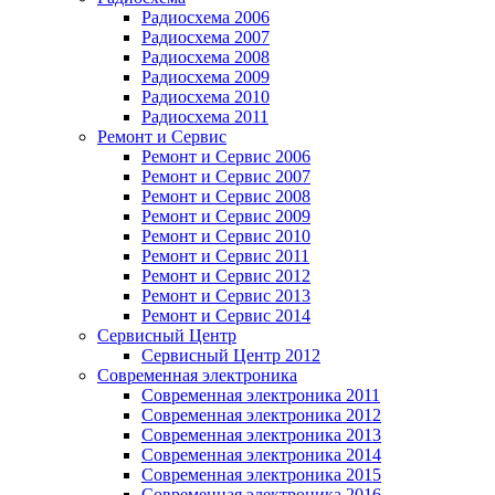
Радиосхема 2006
Радиосхема 2007
Радиосхема 2008
Радиосхема 2009
Радиосхема 2010
Радиосхема 2011
Ремонт и Сервис
Ремонт и Сервис 2006
Ремонт и Сервис 2007
Ремонт и Сервис 2008
Ремонт и Сервис 2009
Ремонт и Сервис 2010
Ремонт и Сервис 2011
Ремонт и Сервис 2012
Ремонт и Сервис 2013
Ремонт и Сервис 2014
Сервисный Центр
Сервисный Центр 2012
Современная электроника
Современная электроника 2011
Современная электроника 2012
Современная электроника 2013
Современная электроника 2014
Современная электроника 2015
Современная электроника 2016