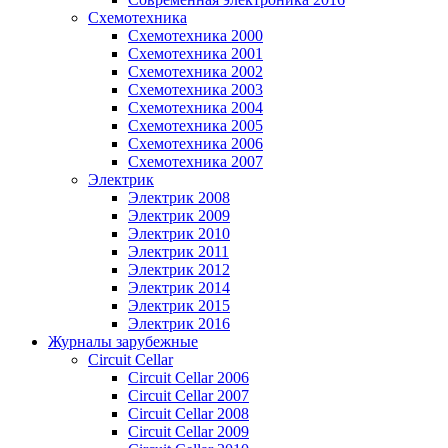
Схемотехника
Схемотехника 2000
Схемотехника 2001
Схемотехника 2002
Схемотехника 2003
Схемотехника 2004
Схемотехника 2005
Схемотехника 2006
Схемотехника 2007
Электрик
Электрик 2008
Электрик 2009
Электрик 2010
Электрик 2011
Электрик 2012
Электрик 2014
Электрик 2015
Электрик 2016
Журналы зарубежные
Circuit Cellar
Circuit Cellar 2006
Circuit Cellar 2007
Circuit Cellar 2008
Circuit Cellar 2009