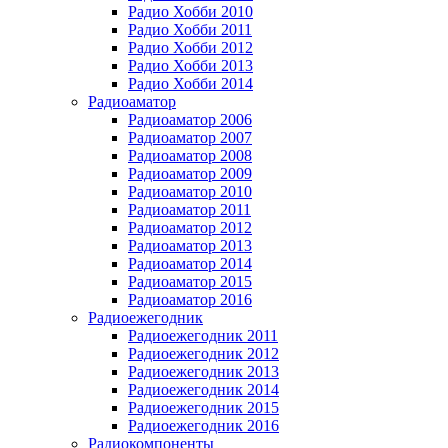
Радио Хобби 2010
Радио Хобби 2011
Радио Хобби 2012
Радио Хобби 2013
Радио Хобби 2014
Радиоаматор
Радиоаматор 2006
Радиоаматор 2007
Радиоаматор 2008
Радиоаматор 2009
Радиоаматор 2010
Радиоаматор 2011
Радиоаматор 2012
Радиоаматор 2013
Радиоаматор 2014
Радиоаматор 2015
Радиоаматор 2016
Радиоежегодник
Радиоежегодник 2011
Радиоежегодник 2012
Радиоежегодник 2013
Радиоежегодник 2014
Радиоежегодник 2015
Радиоежегодник 2016
Радиокомпоненты