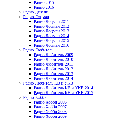
Радио 2015
Радио 2016
Радио Дизайн
Радио Лоцман
Радио Лоцман 2011
Радио Лоцман 2012
Радио Лоцман 2013
Радио Лоцман 2014
Радио Лоцман 2015
Радио Лоцман 2016
Радио Любитель
Радио Любитель 2009
Радио Любитель 2010
Радио Любитель 2011
Радио Любитель 2012
Радио Любитель 2013
Радио Любитель 2014
Радио Любитель КВ и УКВ
Радио Любитель КВ и УКВ 2014
Радио Любитель КВ и УКВ 2015
Радио Хобби
Радио Хобби 2006
Радио Хобби 2007
Радио Хобби 2008
Радио Хобби 2009