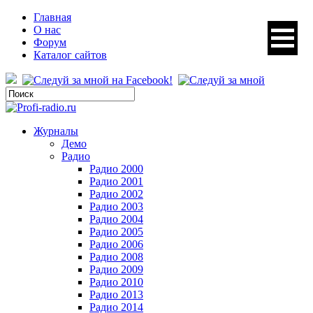
Главная
О нас
Форум
Каталог сайтов
Журналы
Демо
Радио
Радио 2000
Радио 2001
Радио 2002
Радио 2003
Радио 2004
Радио 2005
Радио 2006
Радио 2008
Радио 2009
Радио 2010
Радио 2013
Радио 2014