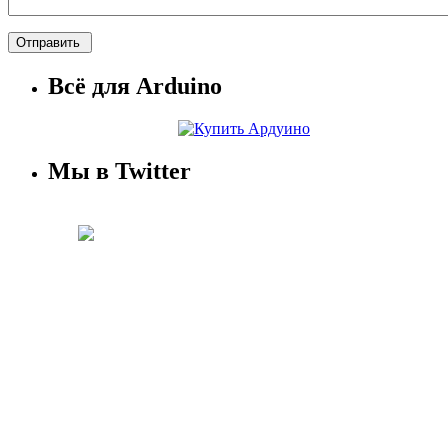
Всё для Arduino
Мы в Twitter