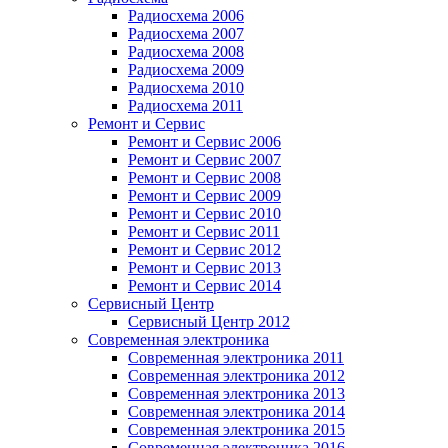
Радиосхема 2006
Радиосхема 2007
Радиосхема 2008
Радиосхема 2009
Радиосхема 2010
Радиосхема 2011
Ремонт и Сервис
Ремонт и Сервис 2006
Ремонт и Сервис 2007
Ремонт и Сервис 2008
Ремонт и Сервис 2009
Ремонт и Сервис 2010
Ремонт и Сервис 2011
Ремонт и Сервис 2012
Ремонт и Сервис 2013
Ремонт и Сервис 2014
Сервисный Центр
Сервисный Центр 2012
Современная электроника
Современная электроника 2011
Современная электроника 2012
Современная электроника 2013
Современная электроника 2014
Современная электроника 2015
Современная электроника 2016