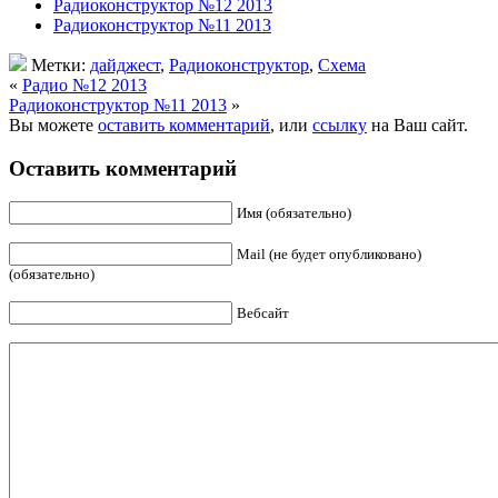
Радиоконструктор №12 2013
Радиоконструктор №11 2013
Метки:
дайджест
,
Радиоконструктор
,
Схема
«
Радио №12 2013
Радиоконструктор №11 2013
»
Вы можете
оставить комментарий
, или
ссылку
на Ваш сайт.
Оставить комментарий
Имя (обязательно)
Mail (не будет опубликовано)
(обязательно)
Вебсайт