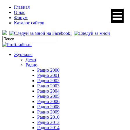
Главная
О нас
Форум
Каталог сайтов
Журналы
Демо
Радио
Радио 2000
Радио 2001
Радио 2002
Радио 2003
Радио 2004
Радио 2005
Радио 2006
Радио 2008
Радио 2009
Радио 2010
Радио 2013
Радио 2014