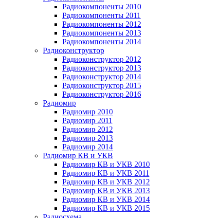
Радиокомпоненты 2010
Радиокомпоненты 2011
Радиокомпоненты 2012
Радиокомпоненты 2013
Радиокомпоненты 2014
Радиоконструктор
Радиоконструктор 2012
Радиоконструктор 2013
Радиоконструктор 2014
Радиоконструктор 2015
Радиоконструктор 2016
Радиомир
Радиомир 2010
Радиомир 2011
Радиомир 2012
Радиомир 2013
Радиомир 2014
Радиомир КВ и УКВ
Радиомир КВ и УКВ 2010
Радиомир КВ и УКВ 2011
Радиомир КВ и УКВ 2012
Радиомир КВ и УКВ 2013
Радиомир КВ и УКВ 2014
Радиомир КВ и УКВ 2015
Радиосхема