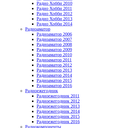
Радио Хобби 2010
Радио Хобби 2011
Радио Хобби 2012
Радио Хобби 2013
Радио Хобби 2014
Радиоаматор
Радиоаматор 2006
Радиоаматор 2007
Радиоаматор 2008
Радиоаматор 2009
Радиоаматор 2010
Радиоаматор 2011
Радиоаматор 2012
Радиоаматор 2013
Радиоаматор 2014
Радиоаматор 2015
Радиоаматор 2016
Радиоежегодник
Радиоежегодник 2011
Радиоежегодник 2012
Радиоежегодник 2013
Радиоежегодник 2014
Радиоежегодник 2015
Радиоежегодник 2016
Радиокомпоненты