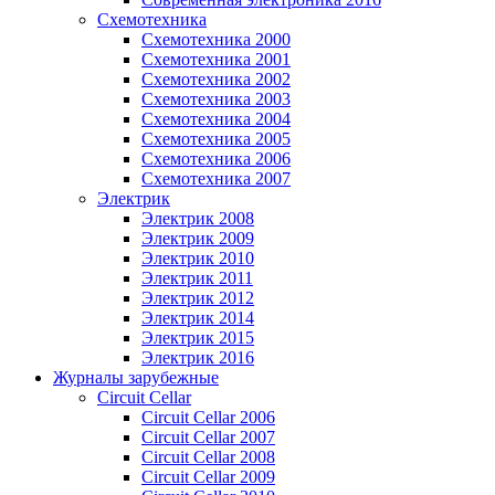
Схемотехника
Схемотехника 2000
Схемотехника 2001
Схемотехника 2002
Схемотехника 2003
Схемотехника 2004
Схемотехника 2005
Схемотехника 2006
Схемотехника 2007
Электрик
Электрик 2008
Электрик 2009
Электрик 2010
Электрик 2011
Электрик 2012
Электрик 2014
Электрик 2015
Электрик 2016
Журналы зарубежные
Circuit Cellar
Circuit Cellar 2006
Circuit Cellar 2007
Circuit Cellar 2008
Circuit Cellar 2009