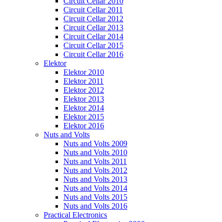
Circuit Cellar 2010
Circuit Cellar 2011
Circuit Cellar 2012
Circuit Cellar 2013
Circuit Cellar 2014
Circuit Cellar 2015
Circuit Cellar 2016
Elektor
Elektor 2010
Elektor 2011
Elektor 2012
Elektor 2013
Elektor 2014
Elektor 2015
Elektor 2016
Nuts and Volts
Nuts and Volts 2009
Nuts and Volts 2010
Nuts and Volts 2011
Nuts and Volts 2012
Nuts and Volts 2013
Nuts and Volts 2014
Nuts and Volts 2015
Nuts and Volts 2016
Practical Electronics