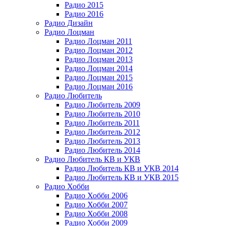
Радио 2015
Радио 2016
Радио Дизайн
Радио Лоцман
Радио Лоцман 2011
Радио Лоцман 2012
Радио Лоцман 2013
Радио Лоцман 2014
Радио Лоцман 2015
Радио Лоцман 2016
Радио Любитель
Радио Любитель 2009
Радио Любитель 2010
Радио Любитель 2011
Радио Любитель 2012
Радио Любитель 2013
Радио Любитель 2014
Радио Любитель КВ и УКВ
Радио Любитель КВ и УКВ 2014
Радио Любитель КВ и УКВ 2015
Радио Хобби
Радио Хобби 2006
Радио Хобби 2007
Радио Хобби 2008
Радио Хобби 2009