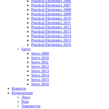
Practical Electronics 2006
Practical Electronics 2007
Practical Electronics 2008
Practical Electronics 2009
Practical Electronics 2010
Practical Electronics 2011
Practical Electronics 2012
Practical Electronics 2013
Practical Electronics 2014
Practical Electronics 2015
Practical Electronics 2016
Servo
Servo 2009
Servo 2010
Servo 2011
Servo 2012
Servo 2013
Servo 2014
Servo 2015
Servo 2016
Новости
Радиодетали
Диод
Реле
Транзистор