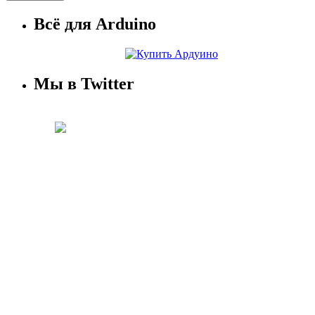
Всё для Arduino
Мы в Twitter