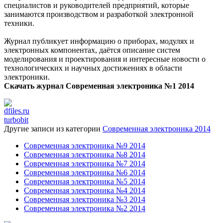
специалистов и руководителей предприятий, которые
занимаются производством и разработкой электронной
техники.
Журнал публикует информацию о приборах, модулях и
электронных компонентах, даётся описание систем
моделирования и проектирования и интересные новости о
технологических и научных достижениях в области
электроники.
Скачать журнал Современная электроника №1 2014
dfiles.ru
turbobit
Другие записи из категории
Современная электроника 2014
Современная электроника №9 2014
Современная электроника №8 2014
Современная электроника №7 2014
Современная электроника №6 2014
Современная электроника №5 2014
Современная электроника №4 2014
Современная электроника №3 2014
Современная электроника №2 2014