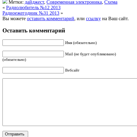
Метки:
дайджест
,
Современная электроника
,
Схема
«
Радиолюбитель №12 2013
Радиоежегодник №31 2013
»
Вы можете
оставить комментарий
, или
ссылку
на Ваш сайт.
Оставить комментарий
Имя (обязательно)
Mail (не будет опубликовано)
(обязательно)
Вебсайт