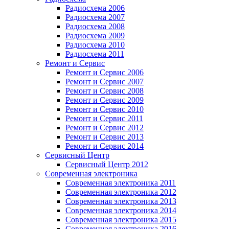
Радиосхема 2006
Радиосхема 2007
Радиосхема 2008
Радиосхема 2009
Радиосхема 2010
Радиосхема 2011
Ремонт и Сервис
Ремонт и Сервис 2006
Ремонт и Сервис 2007
Ремонт и Сервис 2008
Ремонт и Сервис 2009
Ремонт и Сервис 2010
Ремонт и Сервис 2011
Ремонт и Сервис 2012
Ремонт и Сервис 2013
Ремонт и Сервис 2014
Сервисный Центр
Сервисный Центр 2012
Современная электроника
Современная электроника 2011
Современная электроника 2012
Современная электроника 2013
Современная электроника 2014
Современная электроника 2015
Современная электроника 2016